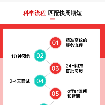
科学流程
匹配快周期短