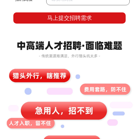
马上提交招聘需求