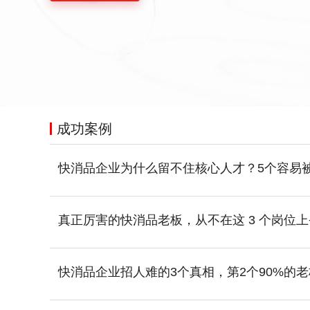
成功案例
快消品企业为什么留不住核心人才？5个容易
真正厉害的快消品老板，从不在这 3 个岗位
快消品企业招人难的3个真相，第2个90%的