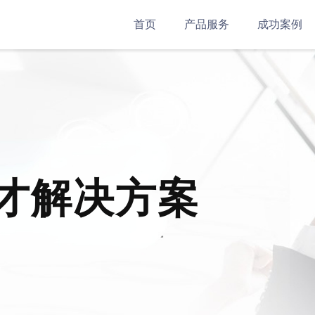
首页
产品服务
成功案例
才解决方案