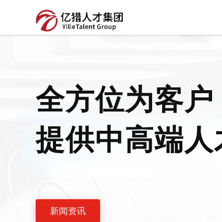
全方位为客户
提供中高端人
新闻资讯