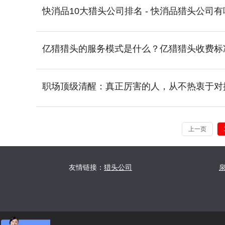
快消品10大猎头公司排名 - 快消品猎头公司
亿猎猎头的服务模式是什么？亿猎猎头收费标
职场顶级清醒：真正厉害的人，从不热衷于对
上一页
友情链接：
猎头公司