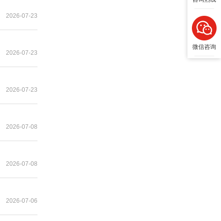
2026-07-23
微信咨询
2026-07-23
2026-07-23
2026-07-08
2026-07-08
2026-07-06