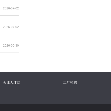
2026-07-02
2026-07-02
2026-06-30
天津人才网
工厂招聘