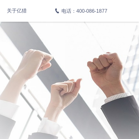
关于亿猎
电话：400-086-1877