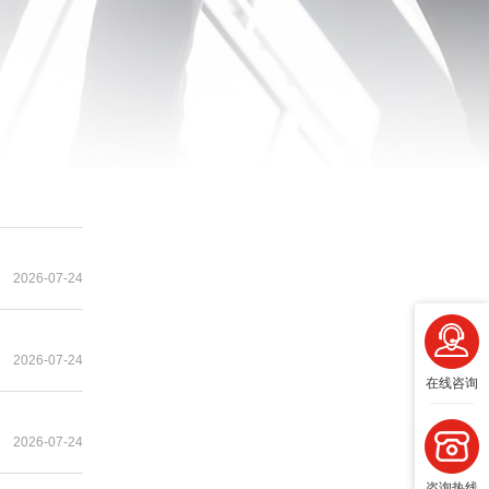
2026-07-24
2026-07-24
在线咨询
2026-07-24
咨询热线